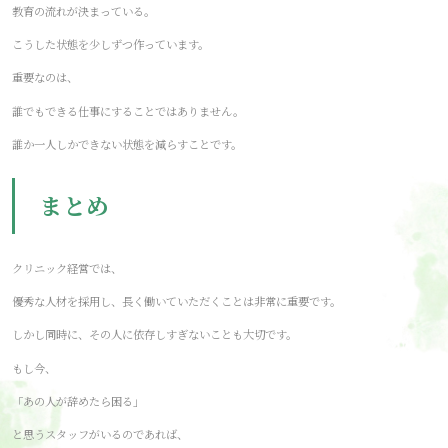
教育の流れが決まっている。
こうした状態を少しずつ作っています。
重要なのは、
誰でもできる仕事にすることではありません。
誰か一人しかできない状態を減らすことです。
まとめ
クリニック経営では、
優秀な人材を採用し、長く働いていただくことは非常に重要です。
しかし同時に、その人に依存しすぎないことも大切です。
もし今、
「あの人が辞めたら困る」
と思うスタッフがいるのであれば、