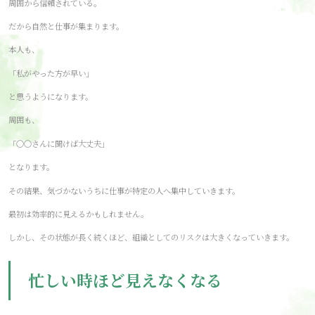
周囲から信頼されている。
だから自然と仕事が集まります。
本人も、
「私がやった方が早い」
と思うようになります。
周囲も、
「〇〇さんに聞けば大丈夫」
となります。
その結果、気づかないうちに仕事が特定の人へ集中していきます。
最初は効率的に見えるかもしれません。
しかし、その状態が長く続くほど、組織としてのリスクは大きくなっていきます。
忙しい時ほど見えなくなる