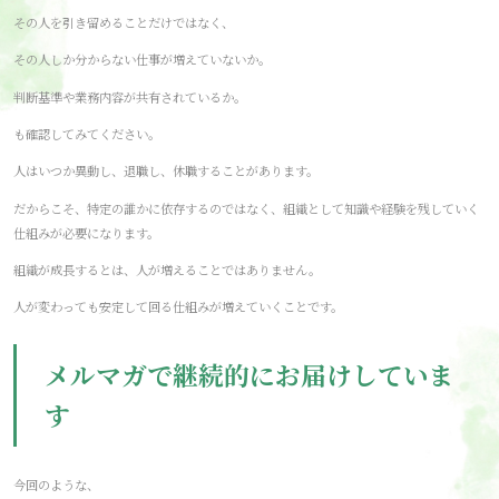
その人を引き留めることだけではなく、
その人しか分からない仕事が増えていないか。
判断基準や業務内容が共有されているか。
も確認してみてください。
人はいつか異動し、退職し、休職することがあります。
だからこそ、特定の誰かに依存するのではなく、組織として知識や経験を残していく
仕組みが必要になります。
組織が成長するとは、人が増えることではありません。
人が変わっても安定して回る仕組みが増えていくことです。
メルマガで継続的にお届けしていま
す
今回のような、