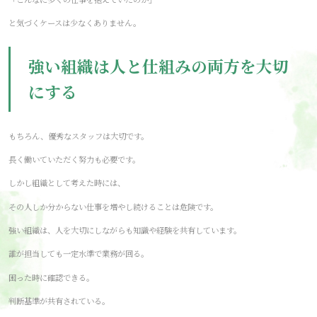
と気づくケースは少なくありません。
強い組織は人と仕組みの両方を大切
にする
もちろん、優秀なスタッフは大切です。
長く働いていただく努力も必要です。
しかし組織として考えた時には、
その人しか分からない仕事を増やし続けることは危険です。
強い組織は、人を大切にしながらも知識や経験を共有しています。
誰が担当しても一定水準で業務が回る。
困った時に確認できる。
判断基準が共有されている。