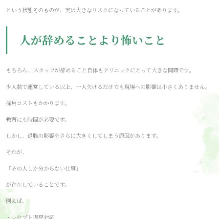
という状態そのものが、実は大きなリスクになっていることがあります。
人が辞めることより怖いこと
もちろん、スタッフが辞めること自体もクリニックにとって大きな問題です。
少人数で運営している以上、一人欠けるだけでも現場への影響は小さくありません。
採用コストもかかります。
教育にも時間が必要です。
しかし、退職の影響をさらに大きくしてしまう原因があります。
それが、
「その人しか分からない仕事」
が存在していることです。
例えば、
・レセプト返戻対応