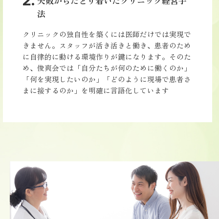
失敗からたどり着いたクリニック経営手
法
クリニックの独自性を築くには医師だけでは実現で
きません。スタッフが活き活きと働き、患者のため
に自律的に動ける環境作りが鍵になります。そのた
め、俊爽会では「自分たちが何のために働くのか」
「何を実現したいのか」「どのように現場で患者さ
まに接するのか」を明確に言語化しています