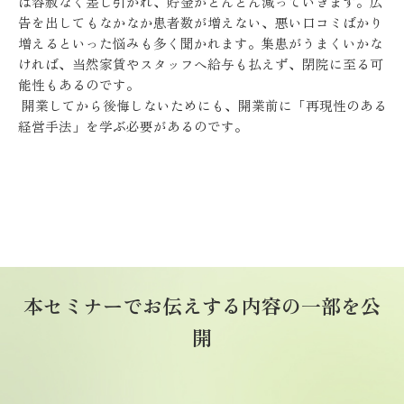
は容赦なく差し引かれ、貯金がどんどん減っていきます。広
告を出してもなかなか患者数が増えない、悪い口コミばかり
増えるといった悩みも多く聞かれます。集患がうまくいかな
ければ、当然家賃やスタッフへ給与も払えず、閉院に至る可
能性もあるのです。
開業してから後悔しないためにも、開業前に「再現性のある
経営手法」を学ぶ必要があるのです。
本セミナーでお伝えする内容の一部を公
開