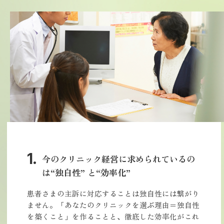
今のクリニック経営に求められているの
は“独自性” と“効率化”
患者さまの主訴に対応することは独自性には繋がり
ません。「あなたのクリニックを選ぶ理由＝独自性
を築くこと」を作ることと、徹底した効率化がこれ