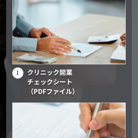
クリニック開業
チェックシート
（PDFファイル）