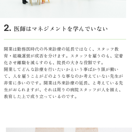
医師はマネジメントを学んでいない
開業は勤務医時代の外来診療の延長ではなく、スタッフ教
育・組織運営が成否を分けます。スタッフを雇うのも、定着
化させ離職を減らすのも、院長の大きな役割です。
開業してどんな診療を行いたいかという事ばかり頭が働い
て、人を雇うことがどのような事なのか考えていない先生が
非常に多いのです。開業は外来診療の延長、と考えている先
生がおられますが、それは周りの病院スタッフが人を揃え、
教育した上で成り立っているのです。