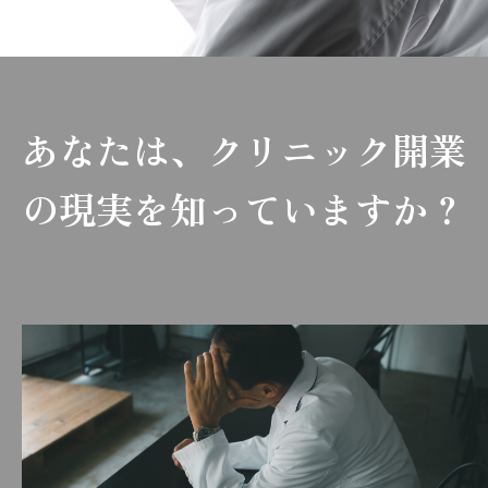
あなたは、クリニック開業
の現実を知っていますか？