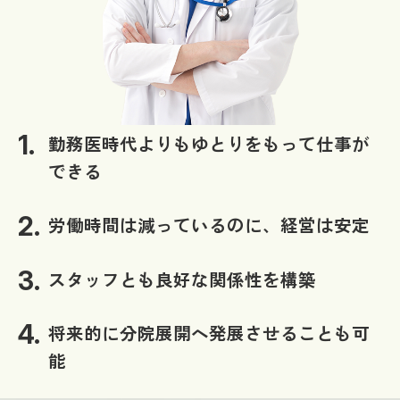
勤務医時代よりもゆとりをもって仕事が
できる
労働時間は減っているのに、経営は安定
スタッフとも良好な関係性を構築
将来的に分院展開へ発展させることも可
能