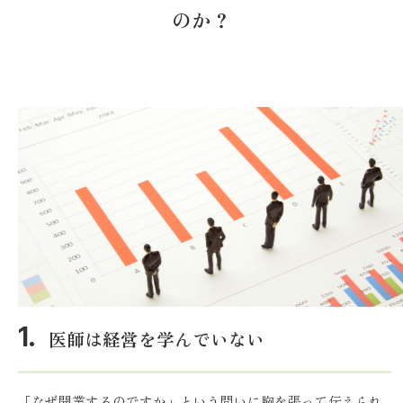
のか？
医師は経営を学んでいない
「なぜ開業するのですか」という問いに胸を張って伝えられ