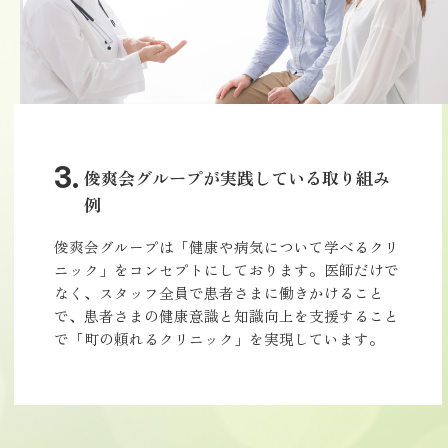
俊爽会グループが実践している取り組み
例
俊爽会グループは「健康や病気について学べるクリ
ニック」をコンセプトにしております。医師だけで
なく、スタッフ全員で患者さまに働きかけること
で、患者さまの健康意識と知識向上を支援すること
で「町の頼れるクリニック」を実現しています。