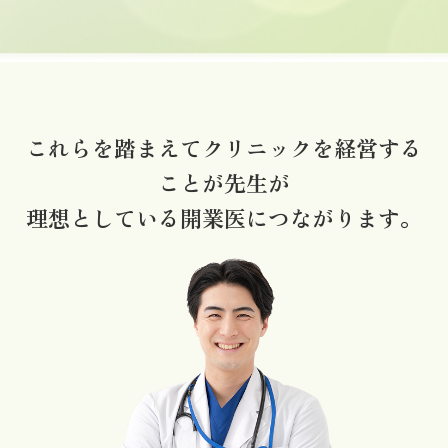
これらを踏まえてクリニックを経営する
ことが先生が
理想としている開業医につながります。