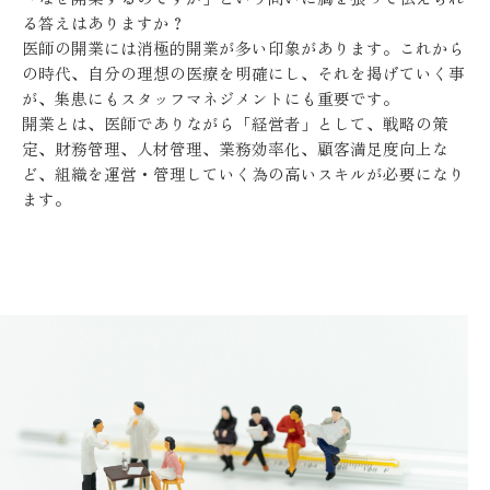
る答えはありますか？
医師の開業には消極的開業が多い印象があります。これから
の時代、自分の理想の医療を明確にし、それを掲げていく事
が、集患にもスタッフマネジメントにも重要です。
開業とは、医師でありながら「経営者」として、戦略の策
定、財務管理、人材管理、業務効率化、顧客満足度向上な
ど、組織を運営・管理していく為の高いスキルが必要になり
ます。