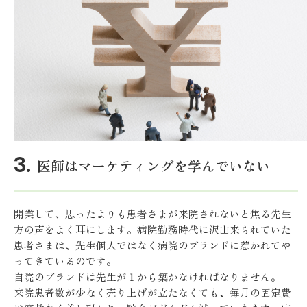
医師はマーケティングを学んでいない
開業して、思ったよりも患者さまが来院されないと焦る先生
方の声をよく耳にします。病院勤務時代に沢山来られていた
患者さまは、先生個人ではなく病院のブランドに惹かれてや
ってきているのです。
自院のブランドは先生が１から築かなければなりません。
来院患者数が少なく売り上げが立たなくても、毎月の固定費