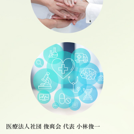
医療法人社団 俊爽会 代表 小林俊一