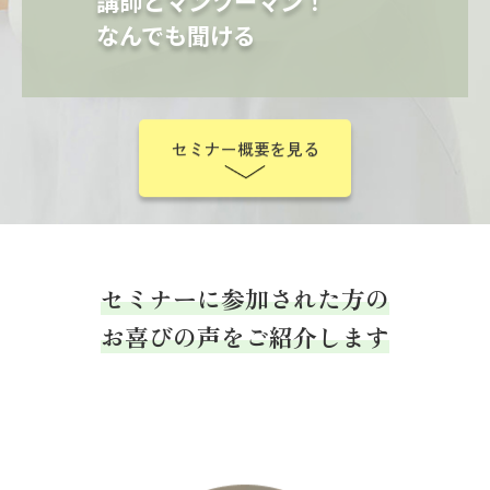
講師とマンツーマン！
なんでも聞ける
セミナー概要を見る
セミナーに参加された方の
お喜びの声をご紹介します