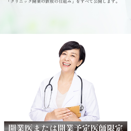
「クリニック開業の鉄板の仕組み」をすべて公開します。