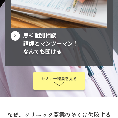
無料個別相談
講師とマンツーマン！
なんでも聞ける
セミナー概要を見る
なぜ、クリニック開業の多くは失敗する