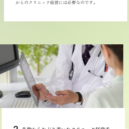
からのクリニック経営には必要なのです。