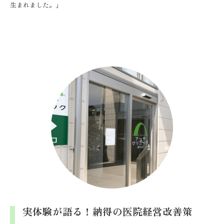
生まれました。」
実体験が語る！納得の医院経営改善策