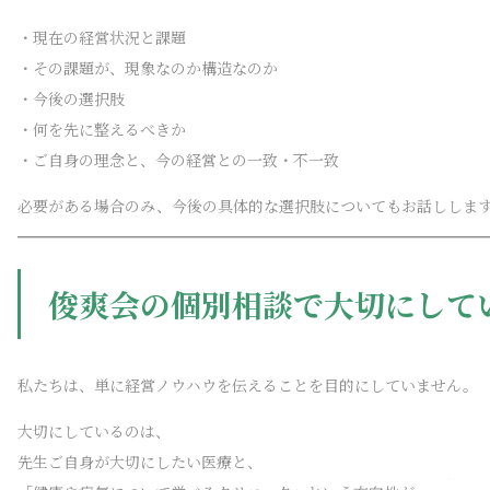
・現在の経営状況と課題
・その課題が、現象なのか構造なのか
・今後の選択肢
・何を先に整えるべきか
・ご自身の理念と、今の経営との一致・不一致
必要がある場合のみ、今後の具体的な選択肢についてもお話ししま
俊爽会の個別相談で大切にして
私たちは、単に経営ノウハウを伝えることを目的にしていません。
大切にしているのは、
先生ご自身が大切にしたい医療と、