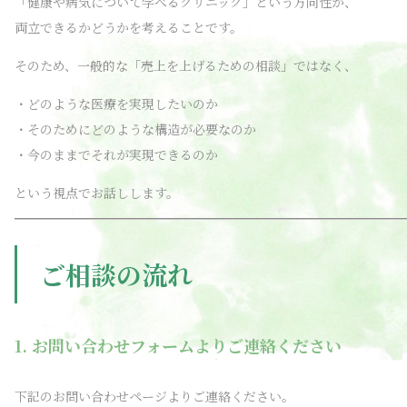
「健康や病気について学べるクリニック」という方向性が、
両立できるかどうかを考えることです。
そのため、一般的な「売上を上げるための相談」ではなく、
・どのような医療を実現したいのか
・そのためにどのような構造が必要なのか
・今のままでそれが実現できるのか
という視点でお話しします。
ご相談の流れ
1. お問い合わせフォームよりご連絡ください
下記のお問い合わせページよりご連絡ください。