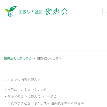
医療法人社団俊爽会
個別相談のご案内
ここまでの内容を読んで、
・自院はこのままでよいのか
・今後どのように整えていくべきか
・単院のまま進むべきか、別の選択肢を考えるべきか