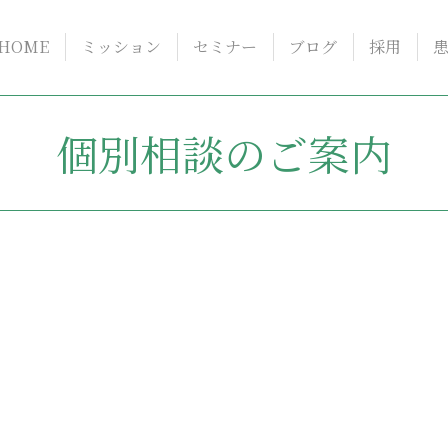
HOME
ミッション
セミナー
ブログ
採用
個別相談のご案内