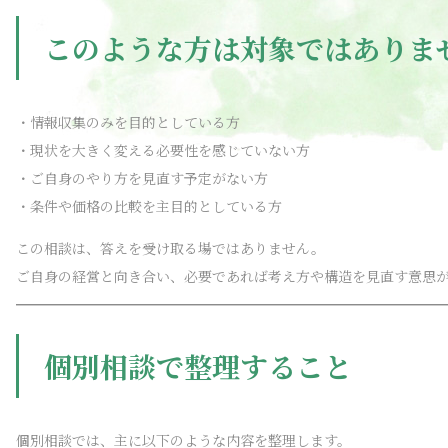
このような方は対象ではありま
・情報収集のみを目的としている方
・現状を大きく変える必要性を感じていない方
・ご自身のやり方を見直す予定がない方
・条件や価格の比較を主目的としている方
この相談は、答えを受け取る場ではありません。
ご自身の経営と向き合い、必要であれば考え方や構造を見直す意思
個別相談で整理すること
個別相談では、主に以下のような内容を整理します。