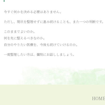
今すぐ何かを決める必要はありません。
ただし、現状を整理せずに進み続けることも、また一つの判断です
このままでよいのか。
何を先に整えるべきなのか。
自分のやりたい医療を、今後も続けていけるのか。
一度整理したい方は、個別にお話ししましょう。
HOM