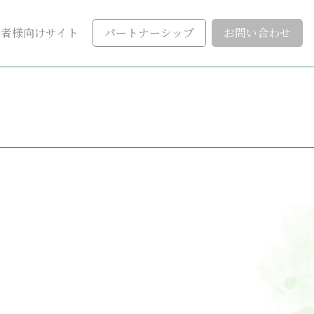
患者様向けサイト
パートナーシップ
お問い合わせ