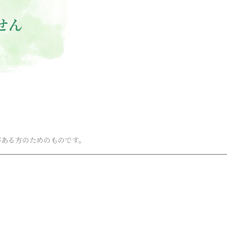
せん
がある方のためのものです。