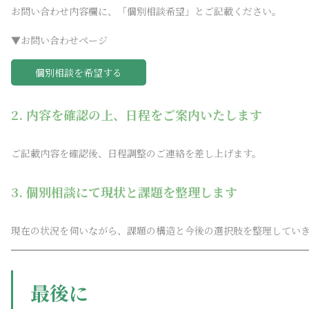
お問い合わせ内容欄に、「個別相談希望」とご記載ください。
▼お問い合わせページ
個別相談を希望する
2. 内容を確認の上、日程をご案内いたします
ご記載内容を確認後、日程調整のご連絡を差し上げます。
3. 個別相談にて現状と課題を整理します
現在の状況を伺いながら、課題の構造と今後の選択肢を整理してい
最後に